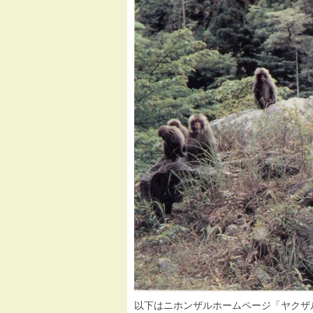
以下はニホンザルホームページ「ヤクザ