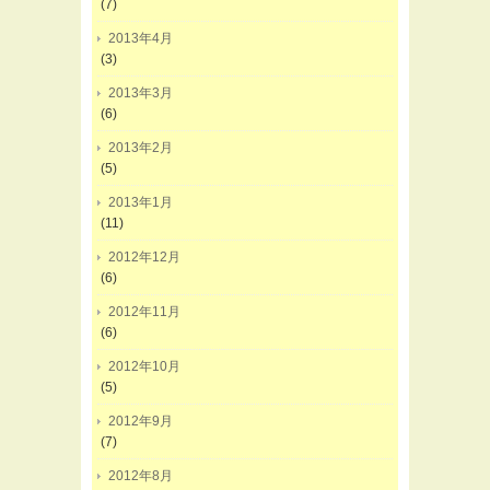
(7)
2013年4月
(3)
2013年3月
(6)
2013年2月
(5)
2013年1月
(11)
2012年12月
(6)
2012年11月
(6)
2012年10月
(5)
2012年9月
(7)
2012年8月