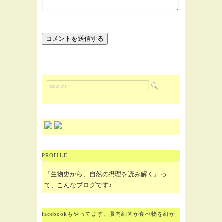
PROFILE
『生物史から、自然の摂理を読み解く』っ
て、こんなブログです♪
facebookもやってます。腸内細菌が食べ物を細か