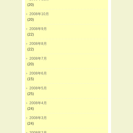
(20)
2008年10月
(20)
2008年9月
(22)
2008年8月
(22)
2008年7月
(20)
2008年6月
(15)
2008年5月
(25)
2008年4月
(24)
2008年3月
(24)
2008年2月