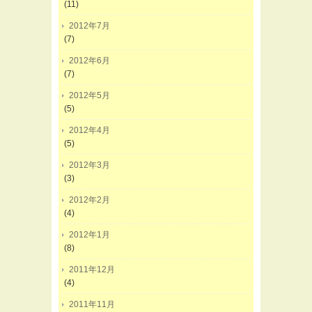
(11)
2012年7月
(7)
2012年6月
(7)
2012年5月
(5)
2012年4月
(5)
2012年3月
(3)
2012年2月
(4)
2012年1月
(8)
2011年12月
(4)
2011年11月