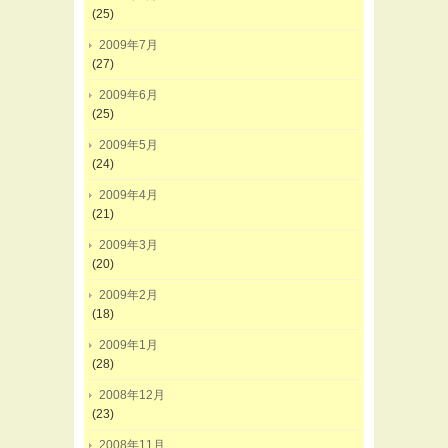
(25)
2009年7月
(27)
2009年6月
(25)
2009年5月
(24)
2009年4月
(21)
2009年3月
(20)
2009年2月
(18)
2009年1月
(28)
2008年12月
(23)
2008年11月