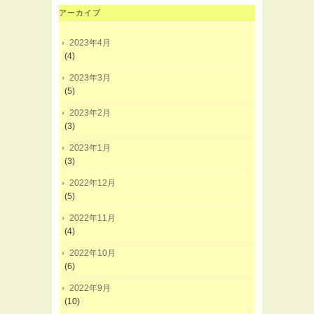
アーカイブ
2023年4月
(4)
2023年3月
(5)
2023年2月
(3)
2023年1月
(3)
2022年12月
(5)
2022年11月
(4)
2022年10月
(6)
2022年9月
(10)