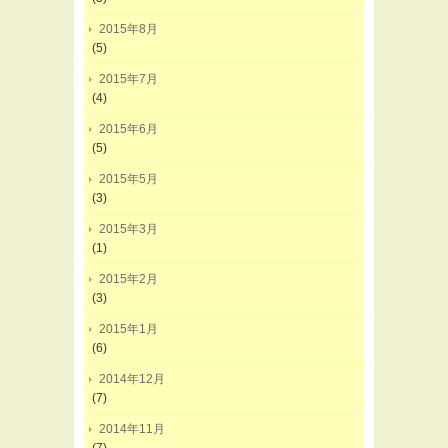
2015年8月
(5)
2015年7月
(4)
2015年6月
(5)
2015年5月
(3)
2015年3月
(1)
2015年2月
(3)
2015年1月
(6)
2014年12月
(7)
2014年11月