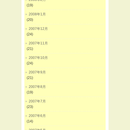
(19)
2008年1月
(20)
2007年12月
(24)
2007年11月
(21)
2007年10月
(24)
2007年9月
(21)
2007年8月
(19)
2007年7月
(23)
2007年6月
(14)