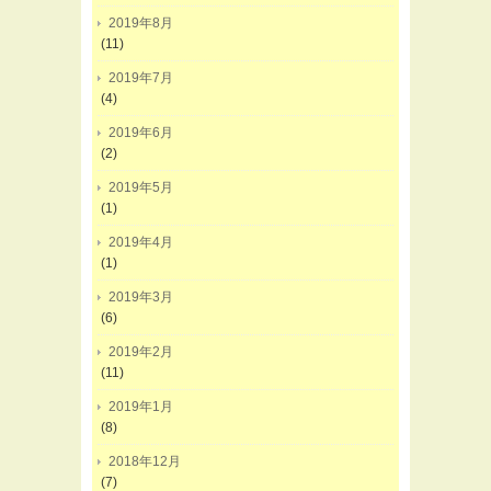
2019年8月
(11)
2019年7月
(4)
2019年6月
(2)
2019年5月
(1)
2019年4月
(1)
2019年3月
(6)
2019年2月
(11)
2019年1月
(8)
2018年12月
(7)