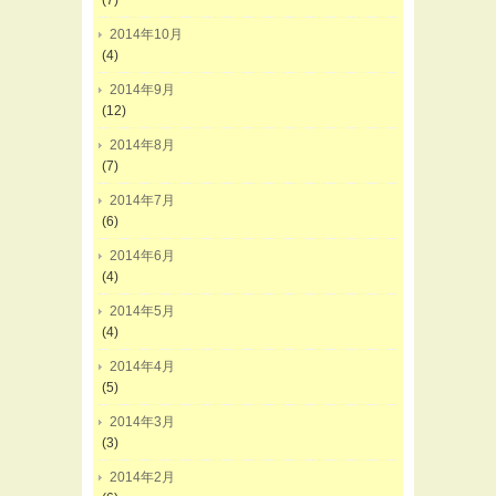
(7)
2014年10月
(4)
2014年9月
(12)
2014年8月
(7)
2014年7月
(6)
2014年6月
(4)
2014年5月
(4)
2014年4月
(5)
2014年3月
(3)
2014年2月