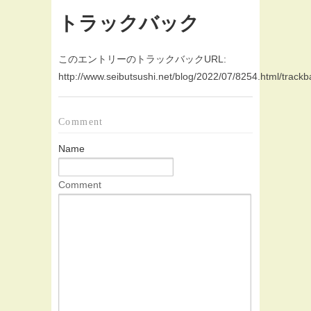
トラックバック
このエントリーのトラックバックURL:
http://www.seibutsushi.net/blog/2022/07/8254.html/trackb
Comment
Name
Comment