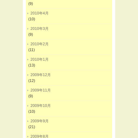
(9)
2010年4月
(10)
2010年3月
(9)
2010年2月
(11)
2010年1月
(13)
2009年12月
(12)
2009年11月
(9)
2009年10月
(10)
2009年9月
(21)
2009年8月