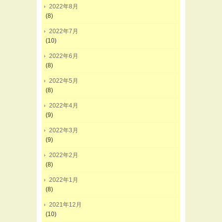
2022年8月
(8)
2022年7月
(10)
2022年6月
(8)
2022年5月
(8)
2022年4月
(9)
2022年3月
(9)
2022年2月
(8)
2022年1月
(8)
2021年12月
(10)