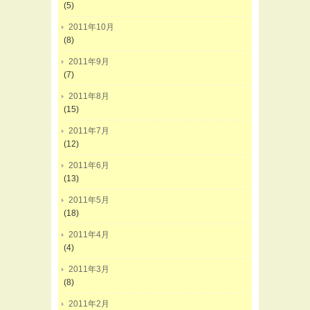
(5)
2011年10月
(8)
2011年9月
(7)
2011年8月
(15)
2011年7月
(12)
2011年6月
(13)
2011年5月
(18)
2011年4月
(4)
2011年3月
(8)
2011年2月