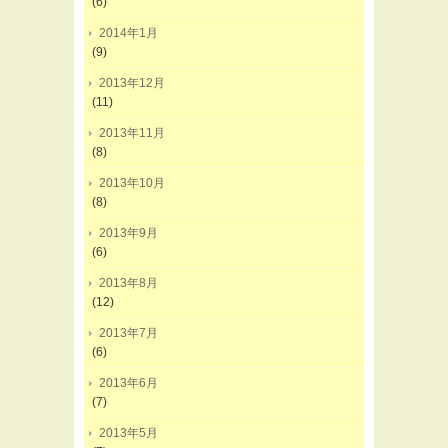
(6)
2014年1月
(9)
2013年12月
(11)
2013年11月
(8)
2013年10月
(8)
2013年9月
(6)
2013年8月
(12)
2013年7月
(6)
2013年6月
(7)
2013年5月