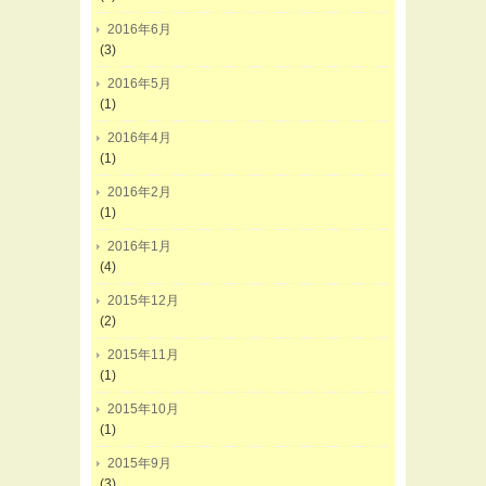
2016年6月
(3)
2016年5月
(1)
2016年4月
(1)
2016年2月
(1)
2016年1月
(4)
2015年12月
(2)
2015年11月
(1)
2015年10月
(1)
2015年9月
(3)