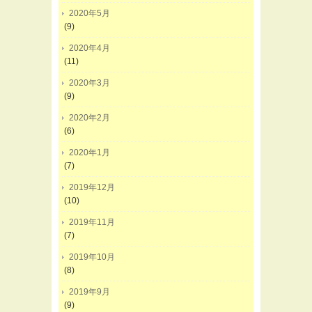
2020年5月
(9)
2020年4月
(11)
2020年3月
(9)
2020年2月
(6)
2020年1月
(7)
2019年12月
(10)
2019年11月
(7)
2019年10月
(8)
2019年9月
(9)