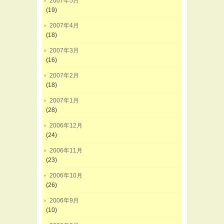
2007年5月
(19)
2007年4月
(18)
2007年3月
(16)
2007年2月
(18)
2007年1月
(28)
2006年12月
(24)
2006年11月
(23)
2006年10月
(26)
2006年9月
(10)