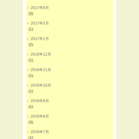
2017年8月
(3)
2017年3月
(1)
2017年1月
(2)
2016年12月
(1)
2016年11月
(1)
2016年10月
(1)
2016年9月
(1)
2016年8月
(3)
2016年7月
(1)