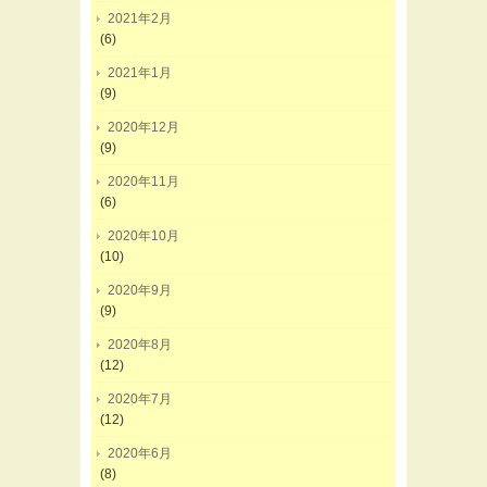
2021年2月
(6)
2021年1月
(9)
2020年12月
(9)
2020年11月
(6)
2020年10月
(10)
2020年9月
(9)
2020年8月
(12)
2020年7月
(12)
2020年6月
(8)