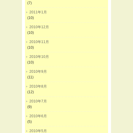
(7)
2011年1月
(10)
2010年12月
(10)
2010年11月
(10)
2010年10月
(10)
2010年9月
(11)
2010年8月
(12)
2010年7月
(9)
2010年6月
(5)
2010年5月