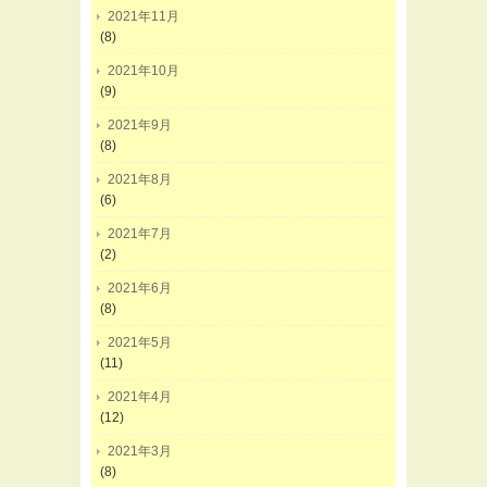
2021年11月
(8)
2021年10月
(9)
2021年9月
(8)
2021年8月
(6)
2021年7月
(2)
2021年6月
(8)
2021年5月
(11)
2021年4月
(12)
2021年3月
(8)