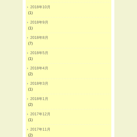
2018年10月
(1)
2018年9月
(1)
2018年8月
(7)
2018年5月
(1)
2018年4月
(2)
2018年3月
(1)
2018年1月
(2)
2017年12月
(1)
2017年11月
(2)