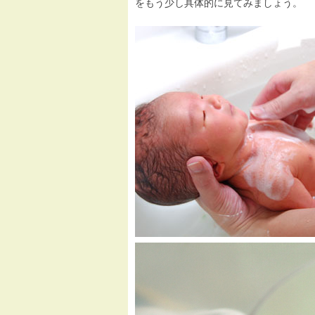
をもう少し具体的に見てみましょう。