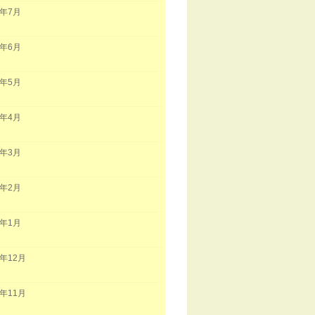
0年7月
0年6月
0年5月
0年4月
0年3月
0年2月
0年1月
9年12月
9年11月