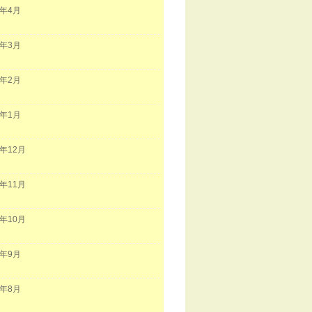
1年4月
1年3月
1年2月
1年1月
0年12月
0年11月
0年10月
0年9月
0年8月