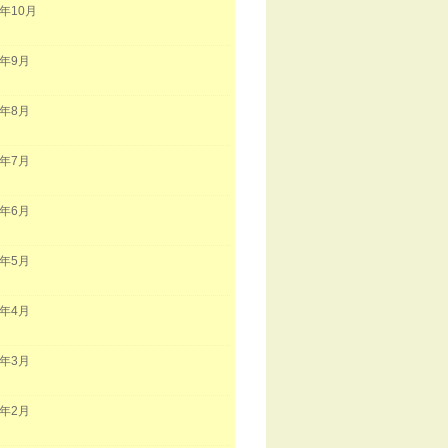
2年10月
2年9月
2年8月
2年7月
2年6月
2年5月
2年4月
2年3月
2年2月