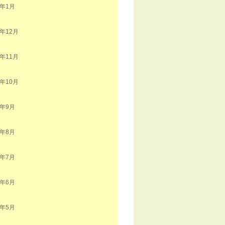
2年1月
1年12月
1年11月
1年10月
1年9月
1年8月
1年7月
1年6月
1年5月