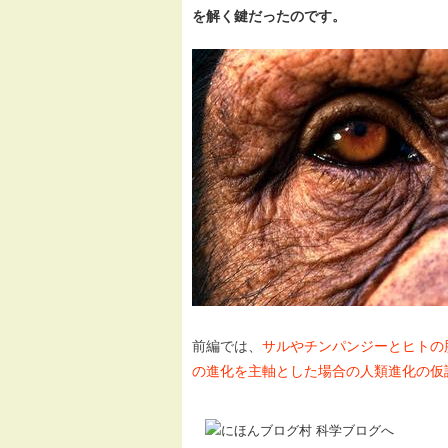
を解く鍵だったのです。
前編では、
サルやチンパンジーとヒトの
の進化を主軸とした場合の人類進化の仮