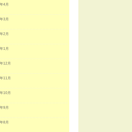
1年4月
1年3月
1年2月
1年1月
0年12月
0年11月
0年10月
0年9月
0年8月