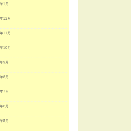
2年1月
1年12月
1年11月
1年10月
1年9月
1年8月
1年7月
1年6月
1年5月