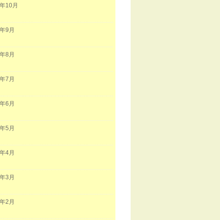
2年10月
2年9月
2年8月
2年7月
2年6月
2年5月
2年4月
2年3月
2年2月