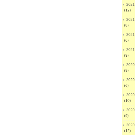
202
(12)
202
(8)
202
(6)
202
(9)
202
(9)
202
(6)
202
(10)
202
(9)
202
(12)