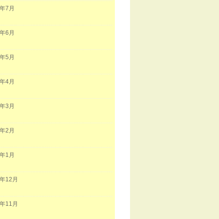
0年7月
0年6月
0年5月
0年4月
0年3月
0年2月
0年1月
9年12月
9年11月