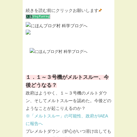
続きを読む前にクリックお願いします
１．１～３号機がメルトスルー、今
後どうなる？
政府はようやく、１～３号機のメルトダウ
ン、そしてメルトスルーを認めた。今後どの
ようなことが起こりえるのか？
※「メルトスルー」の可能性、政府がIAEA
に報告へ
プレメルトダウン（炉心がいつ溶け出しても