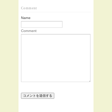
Comment
Name
Comment