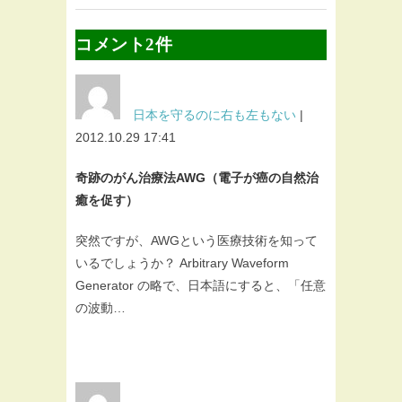
コメント2件
日本を守るのに右も左もない
|
2012.10.29 17:41
奇跡のがん治療法AWG（電子が癌の自然治
癒を促す）
突然ですが、AWGという医療技術を知って
いるでしょうか？ Arbitrary Waveform
Generator の略で、日本語にすると、「任意
の波動…