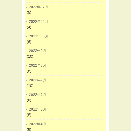
2022年12月
(5)
2022年11月
(4)
2022年10月
(6)
2022年9月
(10)
2022年8月
(8)
2022年7月
(10)
2022年6月
(8)
2022年5月
(8)
2022年4月
(9)