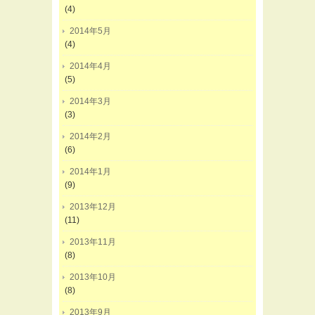
(4)
2014年5月
(4)
2014年4月
(5)
2014年3月
(3)
2014年2月
(6)
2014年1月
(9)
2013年12月
(11)
2013年11月
(8)
2013年10月
(8)
2013年9月