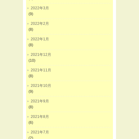
2022年3月
(9)
2022年2月
(8)
2022年1月
(8)
2021年12月
(10)
2021年11月
(8)
2021年10月
(9)
2021年9月
(8)
2021年8月
(6)
2021年7月
(2)