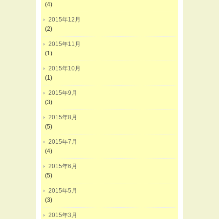
(4)
2015年12月
(2)
2015年11月
(1)
2015年10月
(1)
2015年9月
(3)
2015年8月
(5)
2015年7月
(4)
2015年6月
(5)
2015年5月
(3)
2015年3月