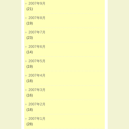
2007年9月
(21)
2007年8月
(19)
2007年7月
(23)
2007年6月
(14)
2007年5月
(19)
2007年4月
(18)
2007年3月
(16)
2007年2月
(18)
2007年1月
(28)