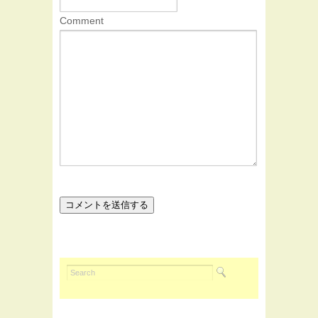
Comment