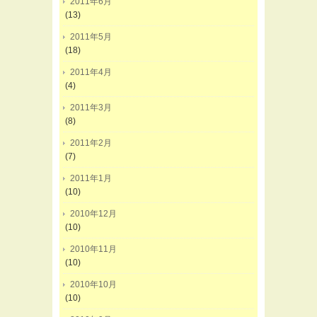
2011年6月
(13)
2011年5月
(18)
2011年4月
(4)
2011年3月
(8)
2011年2月
(7)
2011年1月
(10)
2010年12月
(10)
2010年11月
(10)
2010年10月
(10)