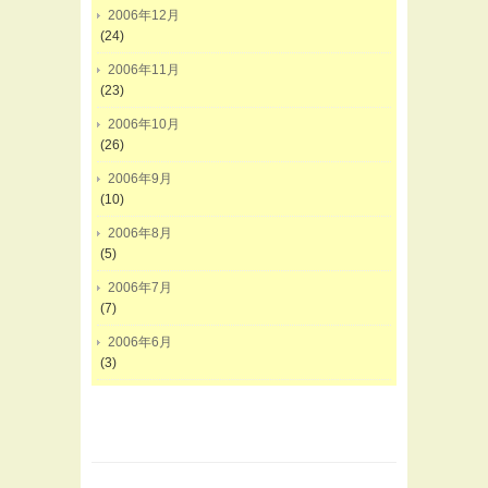
2006年12月
(24)
2006年11月
(23)
2006年10月
(26)
2006年9月
(10)
2006年8月
(5)
2006年7月
(7)
2006年6月
(3)