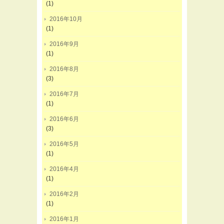
(1)
2016年10月
(1)
2016年9月
(1)
2016年8月
(3)
2016年7月
(1)
2016年6月
(3)
2016年5月
(1)
2016年4月
(1)
2016年2月
(1)
2016年1月