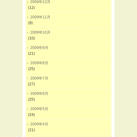
2009年12月
(12)
2009年11月
(9)
2009年10月
(10)
2009年9月
(21)
2009年8月
(25)
2009年7月
(27)
2009年6月
(25)
2009年5月
(24)
2009年4月
(21)