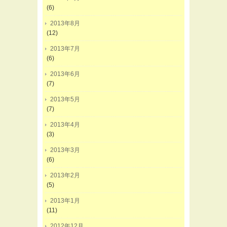
(6)
2013年8月
(12)
2013年7月
(6)
2013年6月
(7)
2013年5月
(7)
2013年4月
(3)
2013年3月
(6)
2013年2月
(5)
2013年1月
(11)
2012年12月