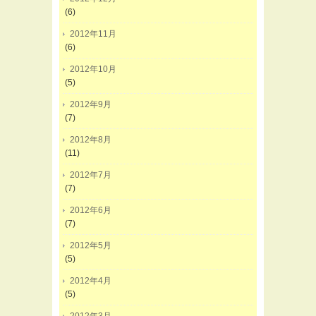
(6)
2012年11月
(6)
2012年10月
(5)
2012年9月
(7)
2012年8月
(11)
2012年7月
(7)
2012年6月
(7)
2012年5月
(5)
2012年4月
(5)
2012年3月