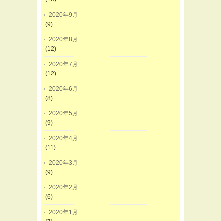
2020年9月
(9)
2020年8月
(12)
2020年7月
(12)
2020年6月
(8)
2020年5月
(9)
2020年4月
(11)
2020年3月
(9)
2020年2月
(6)
2020年1月