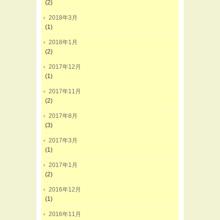
(2)
2018年3月
(1)
2018年1月
(2)
2017年12月
(1)
2017年11月
(2)
2017年8月
(3)
2017年3月
(1)
2017年1月
(2)
2016年12月
(1)
2016年11月