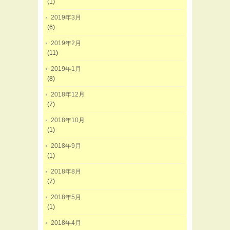
(1)
2019年3月
(6)
2019年2月
(11)
2019年1月
(8)
2018年12月
(7)
2018年10月
(1)
2018年9月
(1)
2018年8月
(7)
2018年5月
(1)
2018年4月