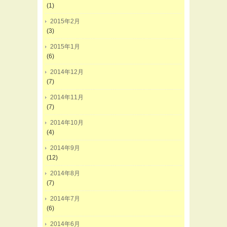
(1)
2015年2月
(3)
2015年1月
(6)
2014年12月
(7)
2014年11月
(7)
2014年10月
(4)
2014年9月
(12)
2014年8月
(7)
2014年7月
(6)
2014年6月