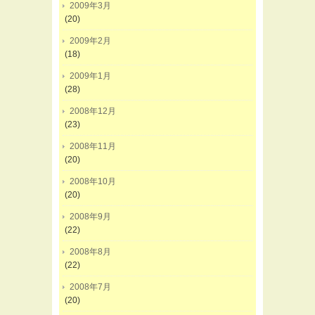
2009年3月
(20)
2009年2月
(18)
2009年1月
(28)
2008年12月
(23)
2008年11月
(20)
2008年10月
(20)
2008年9月
(22)
2008年8月
(22)
2008年7月
(20)