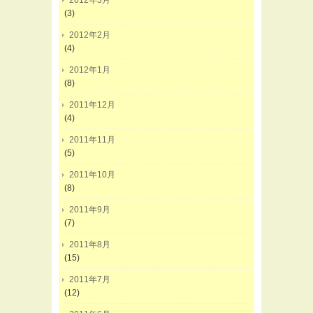
(3)
2012年2月
(4)
2012年1月
(8)
2011年12月
(4)
2011年11月
(5)
2011年10月
(8)
2011年9月
(7)
2011年8月
(15)
2011年7月
(12)