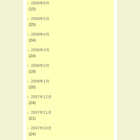
2008年6月
(15)
2008年5月
(25)
2008年4月
(24)
2008年3月
(24)
2008年2月
(19)
2008年1月
(20)
2007年12月
(24)
2007年11月
(21)
2007年10月
(24)