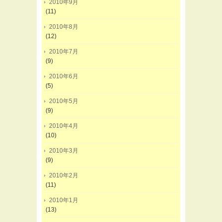
2010年9月
(11)
2010年8月
(12)
2010年7月
(9)
2010年6月
(5)
2010年5月
(9)
2010年4月
(10)
2010年3月
(9)
2010年2月
(11)
2010年1月
(13)