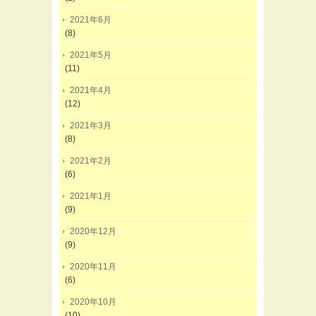
2021年6月
(8)
2021年5月
(11)
2021年4月
(12)
2021年3月
(8)
2021年2月
(6)
2021年1月
(9)
2020年12月
(9)
2020年11月
(6)
2020年10月
(10)