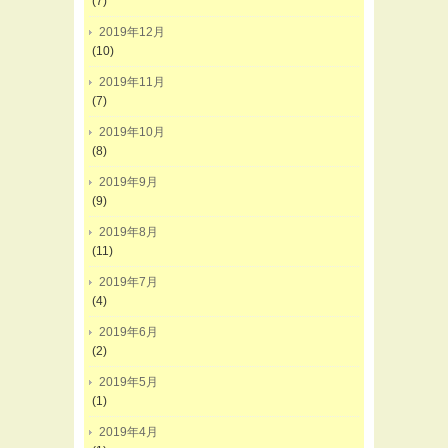
(7)
2019年12月
(10)
2019年11月
(7)
2019年10月
(8)
2019年9月
(9)
2019年8月
(11)
2019年7月
(4)
2019年6月
(2)
2019年5月
(1)
2019年4月