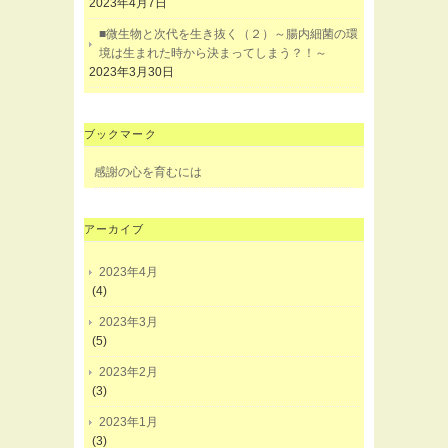
2023年4月7日
■微生物と次代を生き抜く（２）～腸内細菌の環
境は生まれた時から決まってしまう？！～
2023年3月30日
ブックマーク
感謝の心を育むには
アーカイブ
2023年4月
(4)
2023年3月
(5)
2023年2月
(3)
2023年1月
(3)