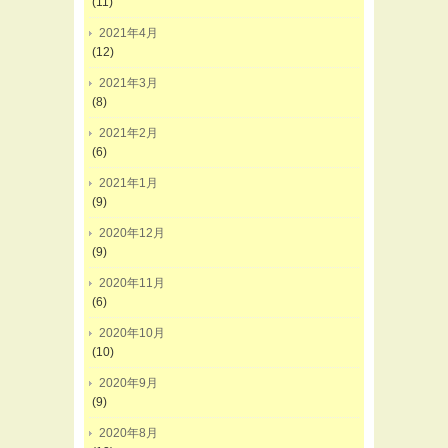
(11)
2021年4月
(12)
2021年3月
(8)
2021年2月
(6)
2021年1月
(9)
2020年12月
(9)
2020年11月
(6)
2020年10月
(10)
2020年9月
(9)
2020年8月