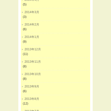
(5)
2014年3月
(3)
2014年2月
(6)
2014年1月
(9)
2013年12月
(11)
2013年11月
(8)
2013年10月
(8)
2013年9月
(6)
2013年8月
(12)