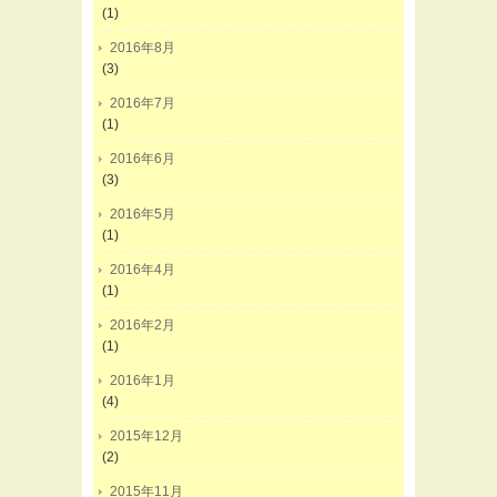
(1)
2016年8月
(3)
2016年7月
(1)
2016年6月
(3)
2016年5月
(1)
2016年4月
(1)
2016年2月
(1)
2016年1月
(4)
2015年12月
(2)
2015年11月