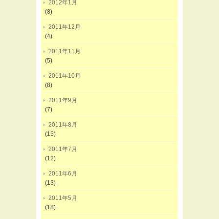
2012年1月
(8)
2011年12月
(4)
2011年11月
(5)
2011年10月
(8)
2011年9月
(7)
2011年8月
(15)
2011年7月
(12)
2011年6月
(13)
2011年5月
(18)