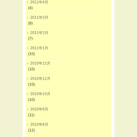
2011年4月
(4)
2011年3月
(8)
2011年2月
(7)
2011年1月
(10)
2010年12月
(10)
2010年11月
(10)
2010年10月
(10)
2010年9月
(11)
2010年8月
(12)