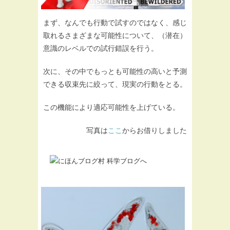
まず、なんでも行動で試すのではなく、感じ
取れるさまざまな可能性について、（潜在）
意識のレベルでの試行錯誤を行う。
次に、その中でもっとも可能性の高いと予測
できる収束先に絞って、現実の行動をとる。
この機能により適応可能性を上げている。
写真は
ここ
からお借りしました