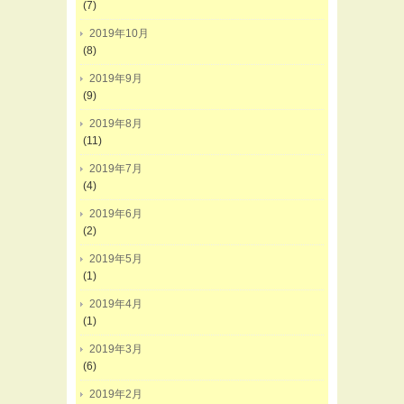
(7)
2019年10月
(8)
2019年9月
(9)
2019年8月
(11)
2019年7月
(4)
2019年6月
(2)
2019年5月
(1)
2019年4月
(1)
2019年3月
(6)
2019年2月