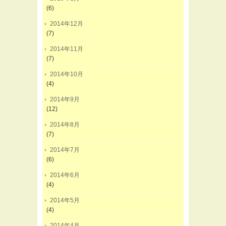
(6)
2014年12月
(7)
2014年11月
(7)
2014年10月
(4)
2014年9月
(12)
2014年8月
(7)
2014年7月
(6)
2014年6月
(4)
2014年5月
(4)
2014年4月