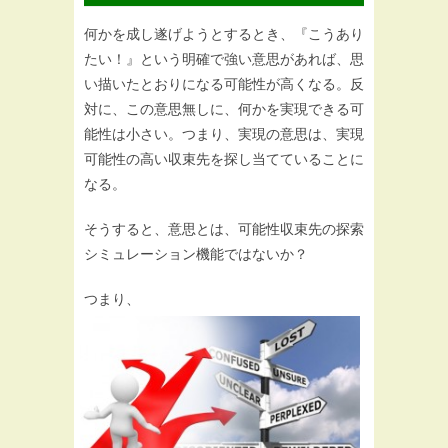
何かを成し遂げようとするとき、『こうあり
たい！』という明確で強い意思があれば、思
い描いたとおりになる可能性が高くなる。反
対に、この意思無しに、何かを実現できる可
能性は小さい。つまり、実現の意思は、実現
可能性の高い収束先を探し当てていることに
なる。
そうすると、意思とは、可能性収束先の探索
シミュレーション機能ではないか？
つまり、