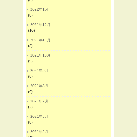
(8)
2022年1月
(8)
2021年12月
(10)
2021年11月
(8)
2021年10月
(9)
2021年9月
(8)
2021年8月
(6)
2021年7月
(2)
2021年6月
(8)
2021年5月