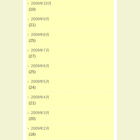
2009年10月
(10)
2009年9月
(21)
2009年8月
(25)
2009年7月
(27)
2009年6月
(25)
2009年5月
(24)
2009年4月
(21)
2009年3月
(20)
2009年2月
(18)