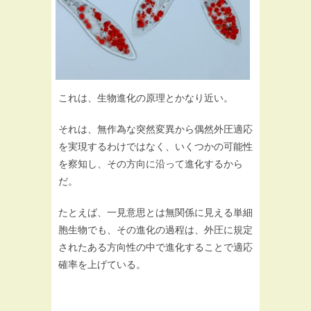
これは、生物進化の原理とかなり近い。
それは、無作為な突然変異から偶然外圧適応
を実現するわけではなく、いくつかの可能性
を察知し、その方向に沿って進化するから
だ。
たとえば、一見意思とは無関係に見える単細
胞生物でも、その進化の過程は、外圧に規定
されたある方向性の中で進化することで適応
確率を上げている。