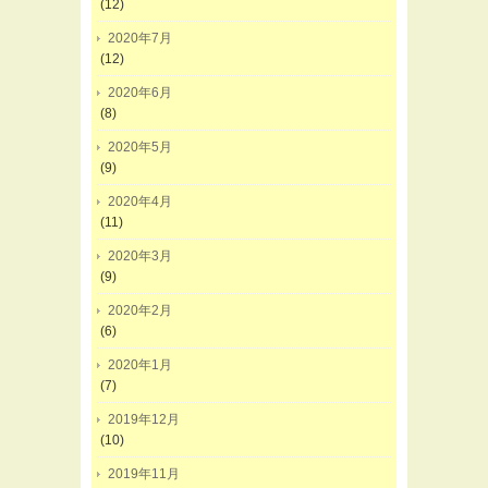
(12)
2020年7月
(12)
2020年6月
(8)
2020年5月
(9)
2020年4月
(11)
2020年3月
(9)
2020年2月
(6)
2020年1月
(7)
2019年12月
(10)
2019年11月