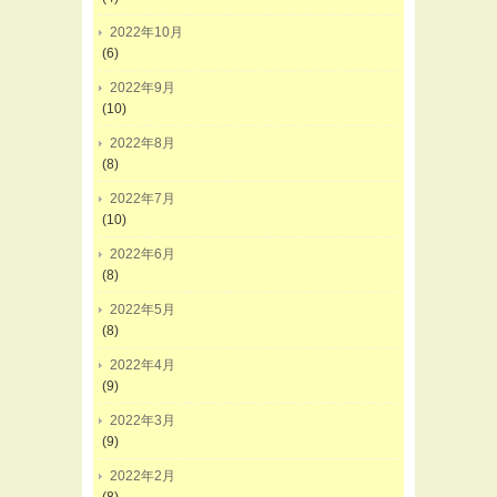
2022年10月
(6)
2022年9月
(10)
2022年8月
(8)
2022年7月
(10)
2022年6月
(8)
2022年5月
(8)
2022年4月
(9)
2022年3月
(9)
2022年2月