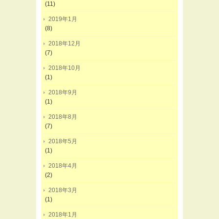
(11)
2019年1月
(8)
2018年12月
(7)
2018年10月
(1)
2018年9月
(1)
2018年8月
(7)
2018年5月
(1)
2018年4月
(2)
2018年3月
(1)
2018年1月