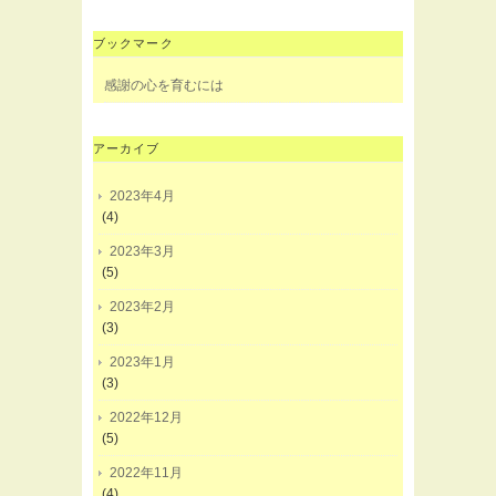
ブックマーク
感謝の心を育むには
アーカイブ
2023年4月
(4)
2023年3月
(5)
2023年2月
(3)
2023年1月
(3)
2022年12月
(5)
2022年11月
(4)