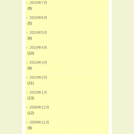
2010年7月
(9)
2010年6月
(5)
2010年5月
(9)
2010年4月
(10)
2010年3月
(9)
2010年2月
(11)
2010年1月
(13)
2009年12月
(12)
2009年11月
(9)