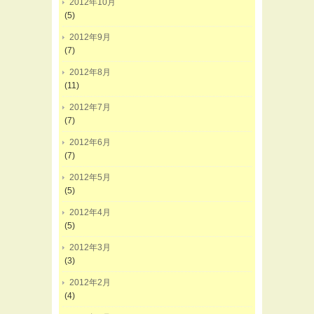
2012年10月
(5)
2012年9月
(7)
2012年8月
(11)
2012年7月
(7)
2012年6月
(7)
2012年5月
(5)
2012年4月
(5)
2012年3月
(3)
2012年2月
(4)