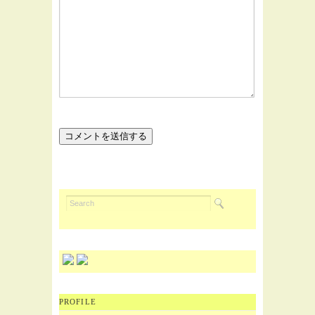
PROFILE