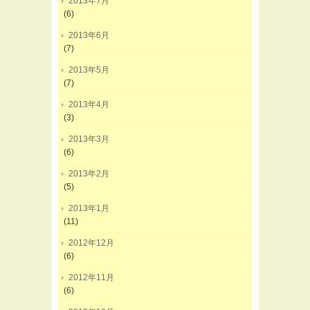
2013年7月
(6)
2013年6月
(7)
2013年5月
(7)
2013年4月
(3)
2013年3月
(6)
2013年2月
(5)
2013年1月
(11)
2012年12月
(6)
2012年11月
(6)