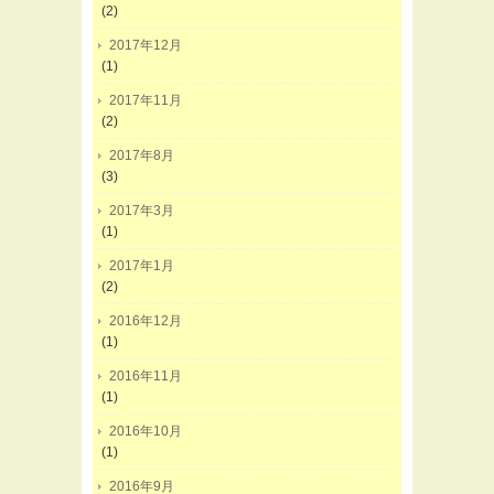
(2)
2017年12月
(1)
2017年11月
(2)
2017年8月
(3)
2017年3月
(1)
2017年1月
(2)
2016年12月
(1)
2016年11月
(1)
2016年10月
(1)
2016年9月