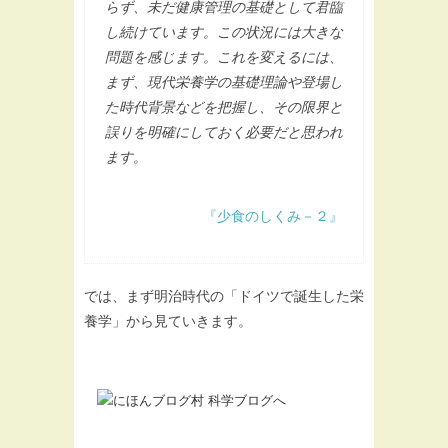
らず、未だ健康管理の基礎として君臨
し続けています。この状況には大きな
問題を感じます。これを変えるには、
まず、現代栄養学の基礎理論や登場し
た時代背景などを把握し、その限界と
誤りを明確にしておく必要だと思われ
ます。
『少食のしくみ－２』
では、まず明治時代の「ドイツで誕生した栄
養学」から見ていきます。