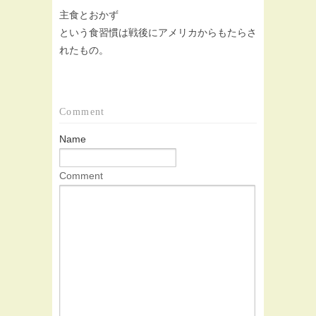
主食とおかず
という食習慣は戦後にアメリカからもたらさ
れたもの。
Comment
Name
Comment