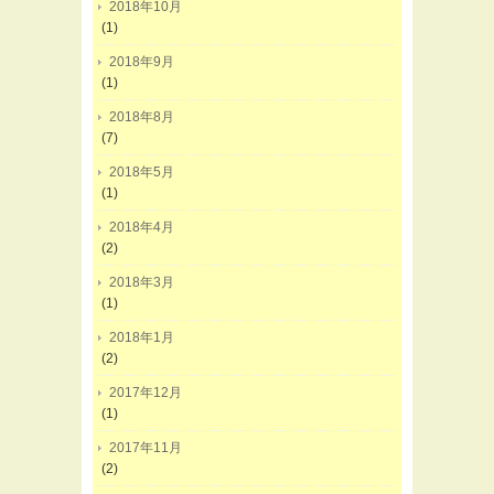
2018年10月
(1)
2018年9月
(1)
2018年8月
(7)
2018年5月
(1)
2018年4月
(2)
2018年3月
(1)
2018年1月
(2)
2017年12月
(1)
2017年11月
(2)