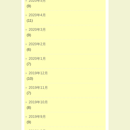
2020年5月
(9)
2020年4月
(11)
2020年3月
(9)
2020年2月
(6)
2020年1月
(7)
2019年12月
(10)
2019年11月
(7)
2019年10月
(8)
2019年9月
(9)