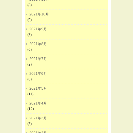
(8)
2021年10月
(9)
2021年9月
(8)
2021年8月
(6)
2021年7月
(2)
2021年6月
(8)
2021年5月
(11)
2021年4月
(12)
2021年3月
(8)