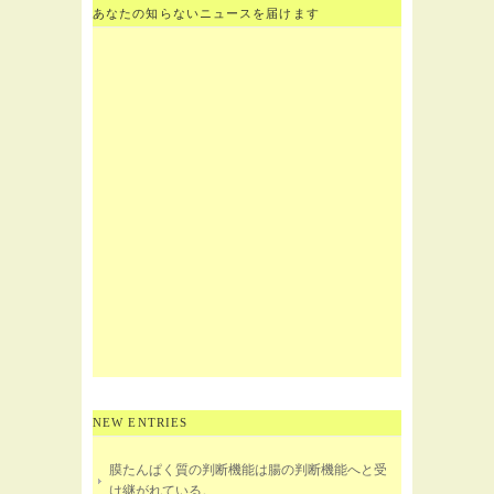
あなたの知らないニュースを届けます
NEW ENTRIES
膜たんぱく質の判断機能は腸の判断機能へと受
け継がれている。