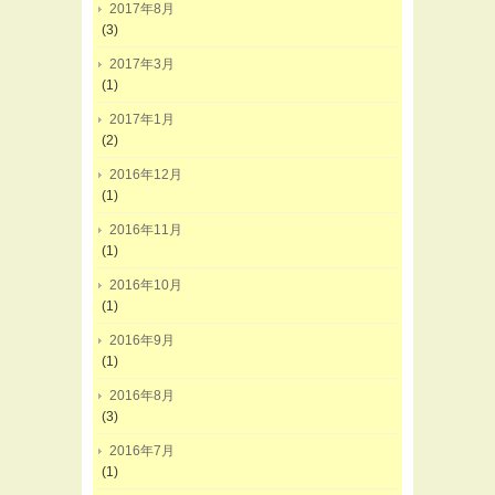
2017年8月
(3)
2017年3月
(1)
2017年1月
(2)
2016年12月
(1)
2016年11月
(1)
2016年10月
(1)
2016年9月
(1)
2016年8月
(3)
2016年7月
(1)