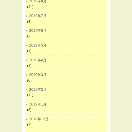
2019年8月
(11)
2019年7月
(4)
2019年6月
(2)
2019年5月
(1)
2019年4月
(1)
2019年3月
(6)
2019年2月
(11)
2019年1月
(8)
2018年12月
(7)