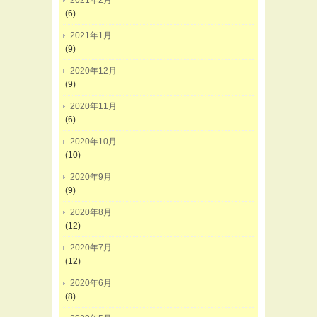
2021年2月
(6)
2021年1月
(9)
2020年12月
(9)
2020年11月
(6)
2020年10月
(10)
2020年9月
(9)
2020年8月
(12)
2020年7月
(12)
2020年6月
(8)