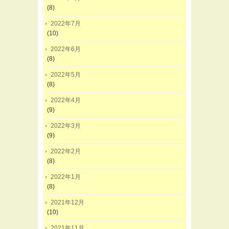
(8)
2022年7月
(10)
2022年6月
(8)
2022年5月
(8)
2022年4月
(9)
2022年3月
(9)
2022年2月
(8)
2022年1月
(8)
2021年12月
(10)
2021年11月