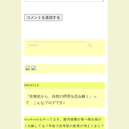
PROFILE
『生物史から、自然の摂理を読み解く』っ
て、こんなブログです♪
facebookもやってます。腸内細菌が食べ物を細か
く分解してる？学校で自考型の授業が増えてきた？