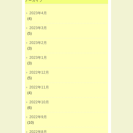
アーカイブ
2023年4月
(4)
2023年3月
(5)
2023年2月
(3)
2023年1月
(3)
2022年12月
(5)
2022年11月
(4)
2022年10月
(6)
2022年9月
(10)
2022年8月