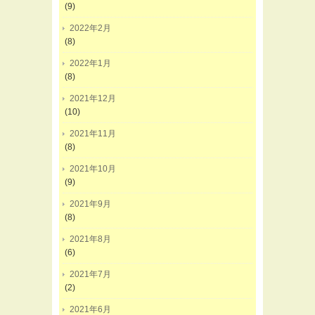
(9)
2022年2月
(8)
2022年1月
(8)
2021年12月
(10)
2021年11月
(8)
2021年10月
(9)
2021年9月
(8)
2021年8月
(6)
2021年7月
(2)
2021年6月