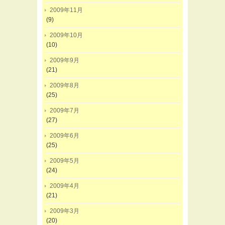
2009年11月
(9)
2009年10月
(10)
2009年9月
(21)
2009年8月
(25)
2009年7月
(27)
2009年6月
(25)
2009年5月
(24)
2009年4月
(21)
2009年3月
(20)