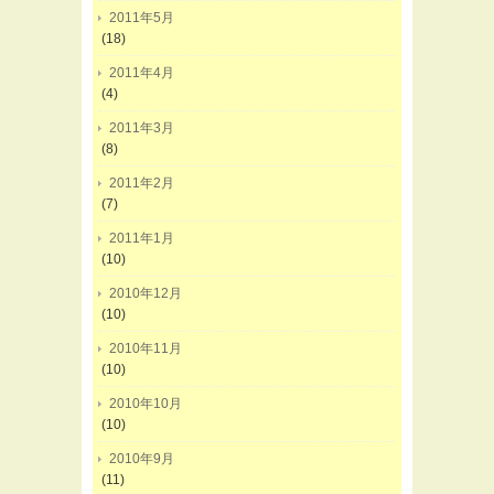
2011年5月
(18)
2011年4月
(4)
2011年3月
(8)
2011年2月
(7)
2011年1月
(10)
2010年12月
(10)
2010年11月
(10)
2010年10月
(10)
2010年9月
(11)