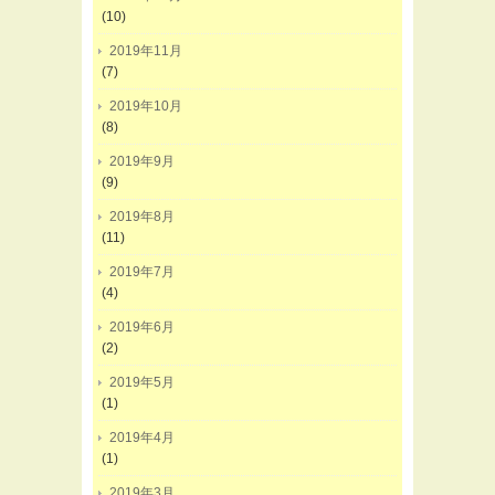
(10)
2019年11月
(7)
2019年10月
(8)
2019年9月
(9)
2019年8月
(11)
2019年7月
(4)
2019年6月
(2)
2019年5月
(1)
2019年4月
(1)
2019年3月