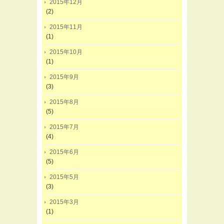
2015年12月
(2)
2015年11月
(1)
2015年10月
(1)
2015年9月
(3)
2015年8月
(5)
2015年7月
(4)
2015年6月
(5)
2015年5月
(3)
2015年3月
(1)