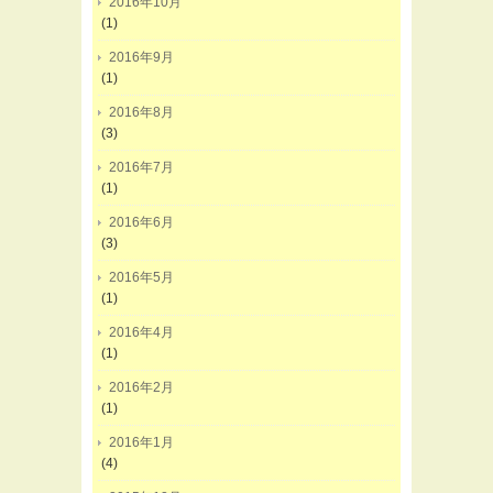
2016年10月
(1)
2016年9月
(1)
2016年8月
(3)
2016年7月
(1)
2016年6月
(3)
2016年5月
(1)
2016年4月
(1)
2016年2月
(1)
2016年1月
(4)