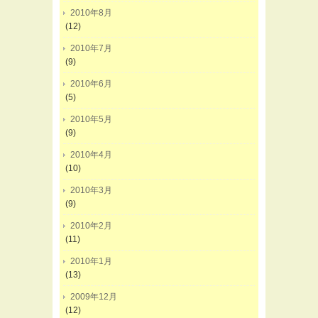
2010年8月
(12)
2010年7月
(9)
2010年6月
(5)
2010年5月
(9)
2010年4月
(10)
2010年3月
(9)
2010年2月
(11)
2010年1月
(13)
2009年12月
(12)