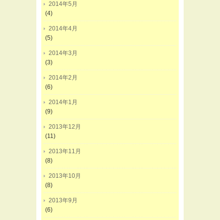
2014年5月
(4)
2014年4月
(5)
2014年3月
(3)
2014年2月
(6)
2014年1月
(9)
2013年12月
(11)
2013年11月
(8)
2013年10月
(8)
2013年9月
(6)