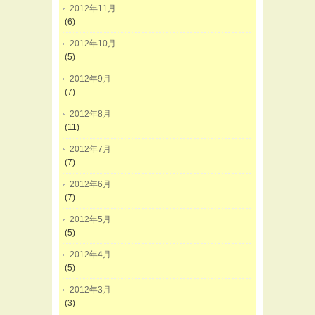
2012年11月
(6)
2012年10月
(5)
2012年9月
(7)
2012年8月
(11)
2012年7月
(7)
2012年6月
(7)
2012年5月
(5)
2012年4月
(5)
2012年3月
(3)