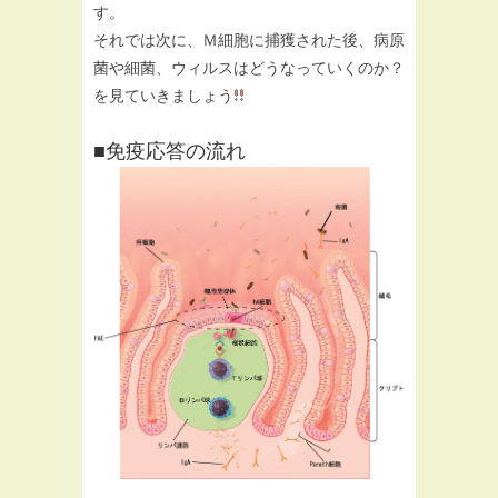
す。
それでは次に、Ｍ細胞に捕獲された後、病原
菌や細菌、ウィルスはどうなっていくのか？
を見ていきましょう
■免疫応答の流れ