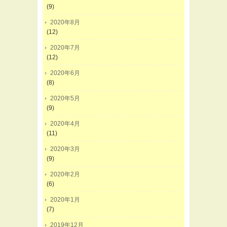
(9)
2020年8月
(12)
2020年7月
(12)
2020年6月
(8)
2020年5月
(9)
2020年4月
(11)
2020年3月
(9)
2020年2月
(6)
2020年1月
(7)
2019年12月