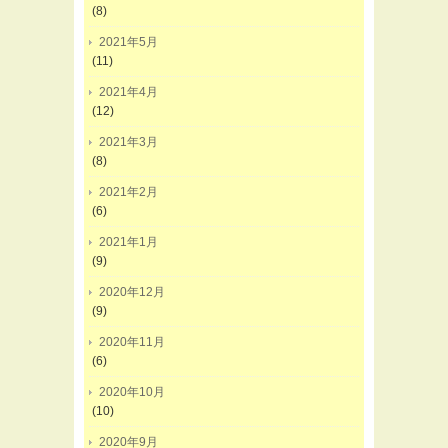
(8)
2021年5月
(11)
2021年4月
(12)
2021年3月
(8)
2021年2月
(6)
2021年1月
(9)
2020年12月
(9)
2020年11月
(6)
2020年10月
(10)
2020年9月