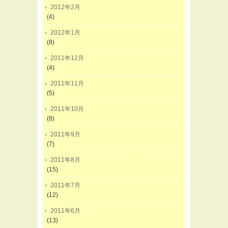
2012年2月
(4)
2012年1月
(8)
2011年12月
(4)
2011年11月
(5)
2011年10月
(8)
2011年9月
(7)
2011年8月
(15)
2011年7月
(12)
2011年6月
(13)