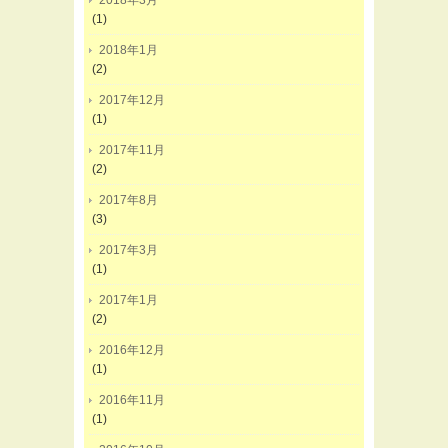
2018年3月
(1)
2018年1月
(2)
2017年12月
(1)
2017年11月
(2)
2017年8月
(3)
2017年3月
(1)
2017年1月
(2)
2016年12月
(1)
2016年11月
(1)