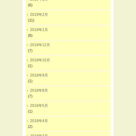
(6)
2019年2月
(11)
2019年1月
(8)
2018年12月
(7)
2018年10月
(1)
2018年9月
(1)
2018年8月
(7)
2018年5月
(1)
2018年4月
(2)