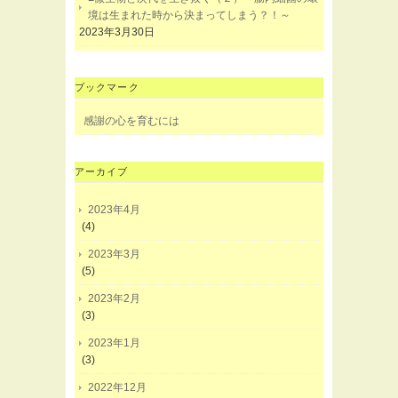
境は生まれた時から決まってしまう？！～
2023年3月30日
ブックマーク
感謝の心を育むには
アーカイブ
2023年4月
(4)
2023年3月
(5)
2023年2月
(3)
2023年1月
(3)
2022年12月