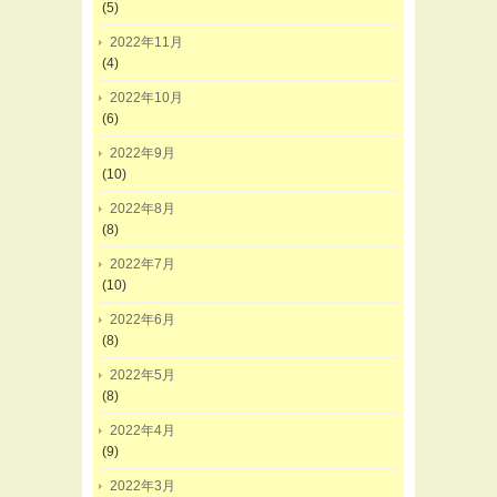
(5)
2022年11月
(4)
2022年10月
(6)
2022年9月
(10)
2022年8月
(8)
2022年7月
(10)
2022年6月
(8)
2022年5月
(8)
2022年4月
(9)
2022年3月