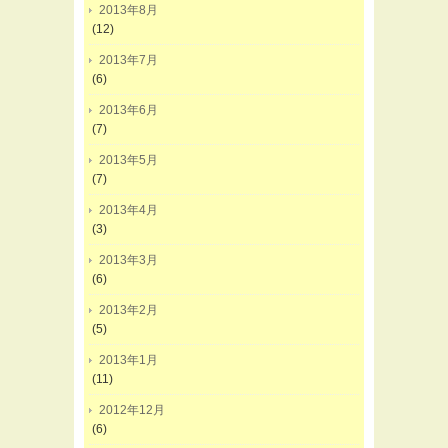
2013年8月
(12)
2013年7月
(6)
2013年6月
(7)
2013年5月
(7)
2013年4月
(3)
2013年3月
(6)
2013年2月
(5)
2013年1月
(11)
2012年12月
(6)