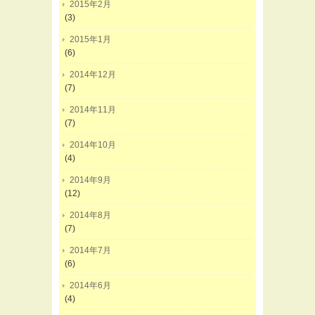
2015年2月
(3)
2015年1月
(6)
2014年12月
(7)
2014年11月
(7)
2014年10月
(4)
2014年9月
(12)
2014年8月
(7)
2014年7月
(6)
2014年6月
(4)