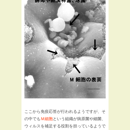
ここから免疫応答が行われるようですが、そ
の中でも
Ｍ細胞
という組織が病原菌や細菌、
ウィルスを補足する役割を担っているようで