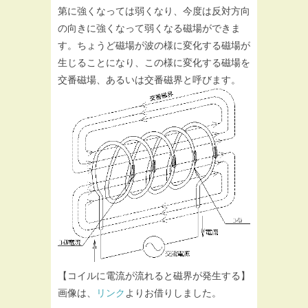
第に強くなっては弱くなり、今度は反対方向
の向きに強くなって弱くなる磁場ができま
す。ちょうど磁場が波の様に変化する磁場が
生じることになり、この様に変化する磁場を
交番磁場、あるいは交番磁界と呼びます。
【コイルに電流が流れると磁界が発生する】
画像は、
リンク
よりお借りしました。