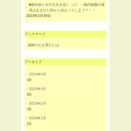
■微生物と次代を生き抜く（２）～腸内細菌の環
境は生まれた時から決まってしまう？！～
2023年3月30日
ブックマーク
感謝の心を育むには
アーカイブ
2023年4月
(4)
2023年3月
(5)
2023年2月
(3)
2023年1月
(3)