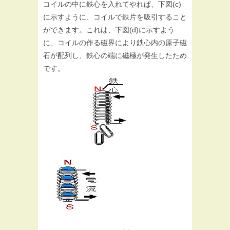
コイルの中に鉄心を入れてやれば、下図(c)
に示すように、コイルで鉄片を吸引すること
ができます。これは、下図(d)に示すよう
に、コイルの作る磁界により鉄心内の原子磁
石が配列し、鉄心の端に磁極が発生したため
です。