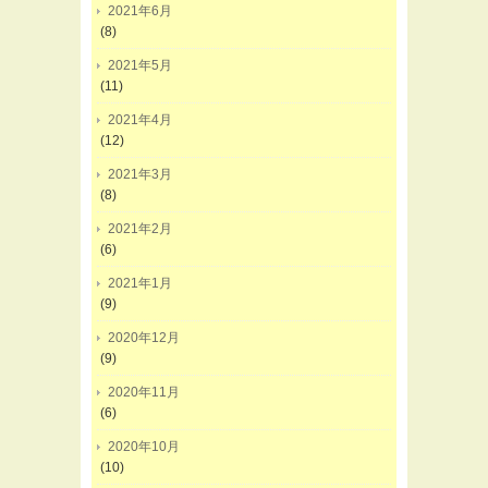
2021年6月
(8)
2021年5月
(11)
2021年4月
(12)
2021年3月
(8)
2021年2月
(6)
2021年1月
(9)
2020年12月
(9)
2020年11月
(6)
2020年10月
(10)