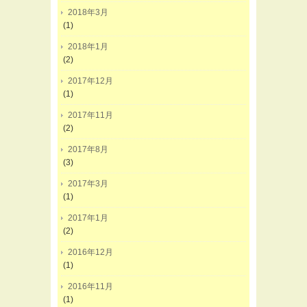
2018年3月
(1)
2018年1月
(2)
2017年12月
(1)
2017年11月
(2)
2017年8月
(3)
2017年3月
(1)
2017年1月
(2)
2016年12月
(1)
2016年11月
(1)