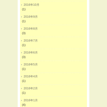
2016年10月
(1)
2016年9月
(1)
2016年8月
(3)
2016年7月
(1)
2016年6月
(3)
2016年5月
(1)
2016年4月
(1)
2016年2月
(1)
2016年1月
(4)