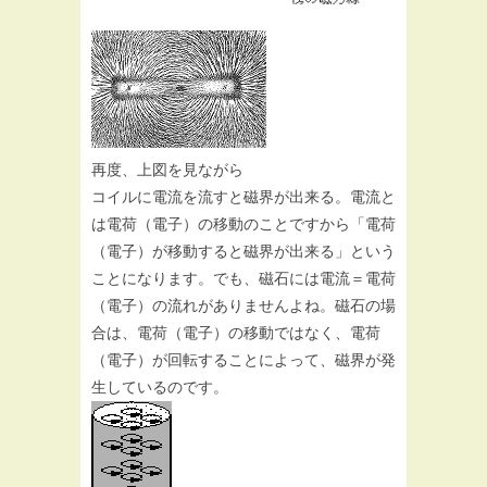
再度、上図を見ながら
コイルに電流を流すと磁界が出来る。電流と
は電荷（電子）の移動のことですから「電荷
（電子）が移動すると磁界が出来る」という
ことになります。でも、磁石には電流＝電荷
（電子）の流れがありませんよね。磁石の場
合は、電荷（電子）の移動ではなく、電荷
（電子）が回転することによって、磁界が発
生しているのです。