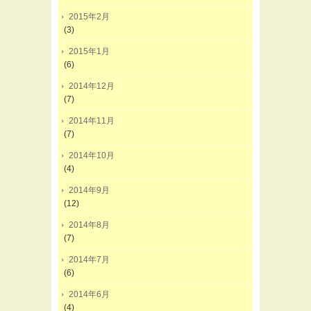
2015年2月
(3)
2015年1月
(6)
2014年12月
(7)
2014年11月
(7)
2014年10月
(4)
2014年9月
(12)
2014年8月
(7)
2014年7月
(6)
2014年6月
(4)