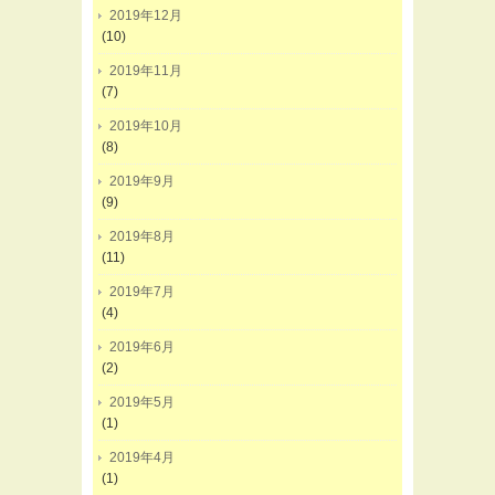
2019年12月
(10)
2019年11月
(7)
2019年10月
(8)
2019年9月
(9)
2019年8月
(11)
2019年7月
(4)
2019年6月
(2)
2019年5月
(1)
2019年4月
(1)