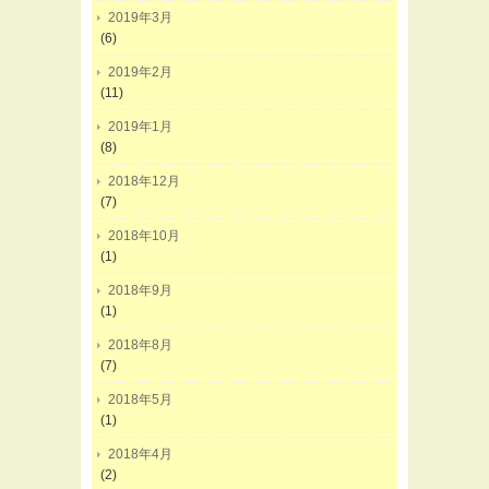
2019年3月
(6)
2019年2月
(11)
2019年1月
(8)
2018年12月
(7)
2018年10月
(1)
2018年9月
(1)
2018年8月
(7)
2018年5月
(1)
2018年4月
(2)