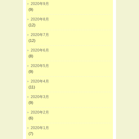
2020年9月
(9)
2020年8月
(12)
2020年7月
(12)
2020年6月
(8)
2020年5月
(9)
2020年4月
(11)
2020年3月
(9)
2020年2月
(6)
2020年1月
(7)