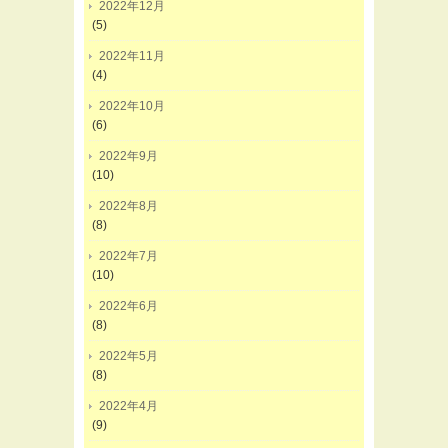
2022年12月
(5)
2022年11月
(4)
2022年10月
(6)
2022年9月
(10)
2022年8月
(8)
2022年7月
(10)
2022年6月
(8)
2022年5月
(8)
2022年4月
(9)