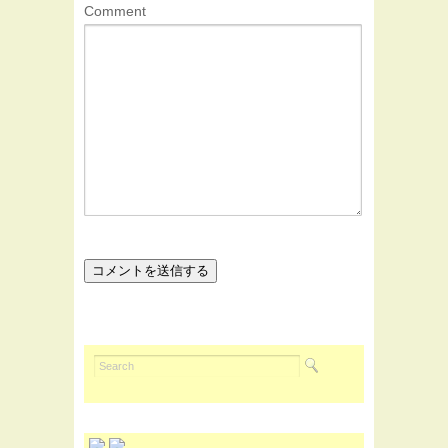
Comment