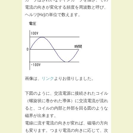
電流の向きが変化する頻度を周波数と呼び、
ヘルツ[Hz]の単位で数えます。
画像は、
リンク
よりお借りしました。
下図のように、交流電源に接続されたコイル
（螺旋状に巻かれた導体）に交流電流が流れ
ると、コイルの内部と外部を回る図のような
磁界が出来ます。
電線に流す電流の向きが変れば、磁場の方向
も変ります。つまり電流の向きに応じて、次