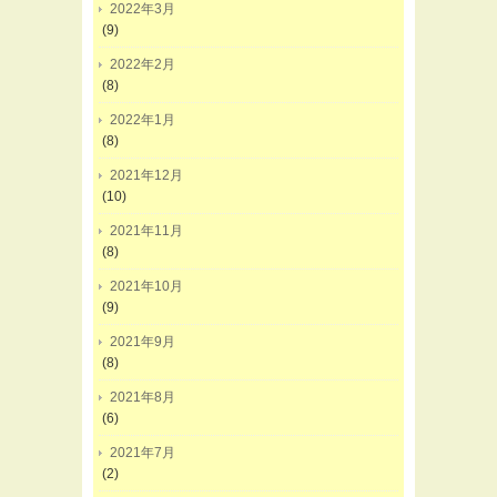
2022年3月
(9)
2022年2月
(8)
2022年1月
(8)
2021年12月
(10)
2021年11月
(8)
2021年10月
(9)
2021年9月
(8)
2021年8月
(6)
2021年7月
(2)