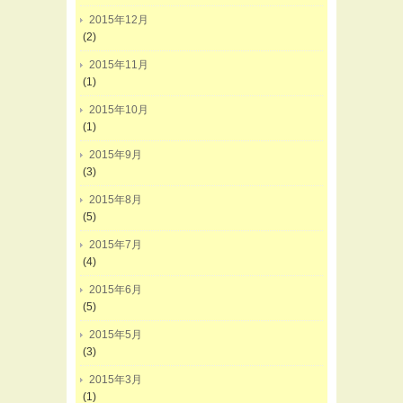
2015年12月
(2)
2015年11月
(1)
2015年10月
(1)
2015年9月
(3)
2015年8月
(5)
2015年7月
(4)
2015年6月
(5)
2015年5月
(3)
2015年3月
(1)