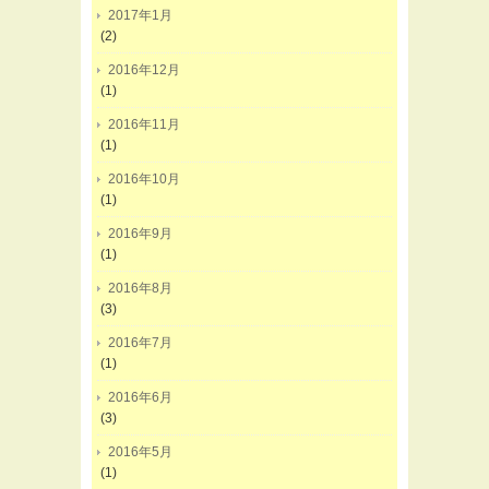
2017年1月
(2)
2016年12月
(1)
2016年11月
(1)
2016年10月
(1)
2016年9月
(1)
2016年8月
(3)
2016年7月
(1)
2016年6月
(3)
2016年5月
(1)