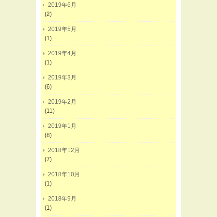
2019年6月
(2)
2019年5月
(1)
2019年4月
(1)
2019年3月
(6)
2019年2月
(11)
2019年1月
(8)
2018年12月
(7)
2018年10月
(1)
2018年9月
(1)