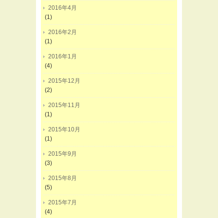
2016年4月
(1)
2016年2月
(1)
2016年1月
(4)
2015年12月
(2)
2015年11月
(1)
2015年10月
(1)
2015年9月
(3)
2015年8月
(5)
2015年7月
(4)