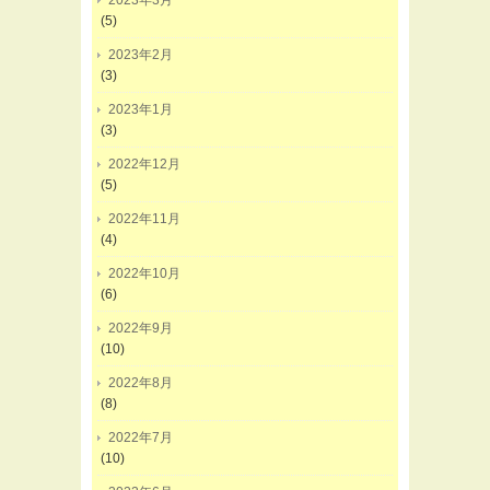
2023年3月
(5)
2023年2月
(3)
2023年1月
(3)
2022年12月
(5)
2022年11月
(4)
2022年10月
(6)
2022年9月
(10)
2022年8月
(8)
2022年7月
(10)