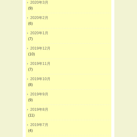
2020年3月
(9)
2020年2月
(6)
2020年1月
(7)
2019年12月
(10)
2019年11月
(7)
2019年10月
(8)
2019年9月
(9)
2019年8月
(11)
2019年7月
(4)