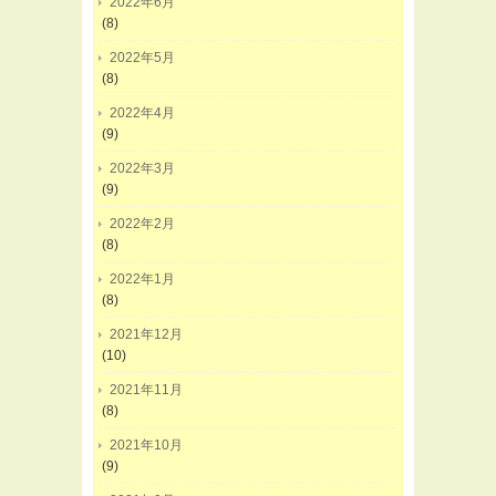
2022年6月
(8)
2022年5月
(8)
2022年4月
(9)
2022年3月
(9)
2022年2月
(8)
2022年1月
(8)
2021年12月
(10)
2021年11月
(8)
2021年10月
(9)