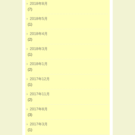
2018年8月
(7)
2018年5月
(1)
2018年4月
(2)
2018年3月
(1)
2018年1月
(2)
2017年12月
(1)
2017年11月
(2)
2017年8月
(3)
2017年3月
(1)