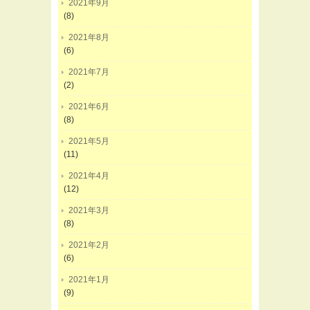
2021年9月
(8)
2021年8月
(6)
2021年7月
(2)
2021年6月
(8)
2021年5月
(11)
2021年4月
(12)
2021年3月
(8)
2021年2月
(6)
2021年1月
(9)