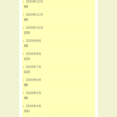
2020年12月
(9)
2020年11月
(6)
2020年10月
(10)
2020年9月
(9)
2020年8月
(12)
2020年7月
(12)
2020年6月
(8)
2020年5月
(9)
2020年4月
(11)