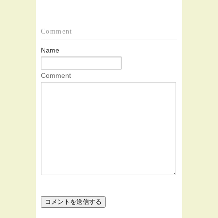
Comment
Name
Comment