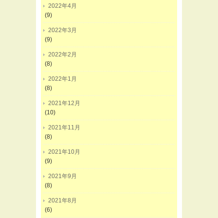
2022年4月
(9)
2022年3月
(9)
2022年2月
(8)
2022年1月
(8)
2021年12月
(10)
2021年11月
(8)
2021年10月
(9)
2021年9月
(8)
2021年8月
(6)