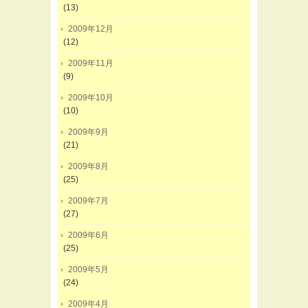
(13)
2009年12月
(12)
2009年11月
(9)
2009年10月
(10)
2009年9月
(21)
2009年8月
(25)
2009年7月
(27)
2009年6月
(25)
2009年5月
(24)
2009年4月