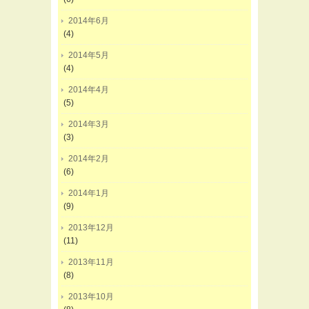
2014年6月
(4)
2014年5月
(4)
2014年4月
(5)
2014年3月
(3)
2014年2月
(6)
2014年1月
(9)
2013年12月
(11)
2013年11月
(8)
2013年10月