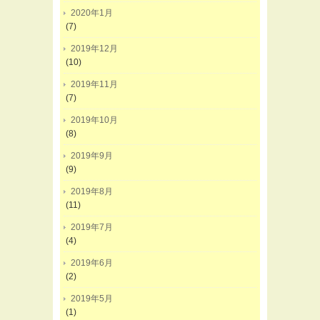
2020年1月
(7)
2019年12月
(10)
2019年11月
(7)
2019年10月
(8)
2019年9月
(9)
2019年8月
(11)
2019年7月
(4)
2019年6月
(2)
2019年5月
(1)