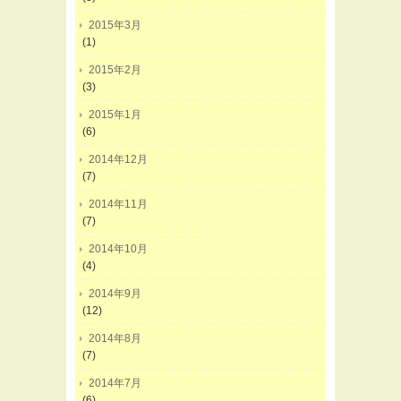
2015年3月
(1)
2015年2月
(3)
2015年1月
(6)
2014年12月
(7)
2014年11月
(7)
2014年10月
(4)
2014年9月
(12)
2014年8月
(7)
2014年7月
(6)