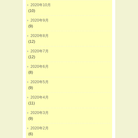
2020年10月
(10)
2020年9月
(9)
2020年8月
(12)
2020年7月
(12)
2020年6月
(8)
2020年5月
(9)
2020年4月
(11)
2020年3月
(9)
2020年2月
(6)