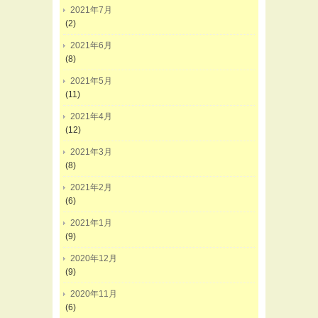
2021年7月
(2)
2021年6月
(8)
2021年5月
(11)
2021年4月
(12)
2021年3月
(8)
2021年2月
(6)
2021年1月
(9)
2020年12月
(9)
2020年11月
(6)