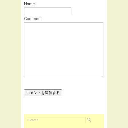
Name
Comment