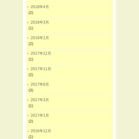
2018年4月
(2)
2018年3月
(1)
2018年1月
(2)
2017年12月
(1)
2017年11月
(2)
2017年8月
(3)
2017年3月
(1)
2017年1月
(2)
2016年12月
(1)