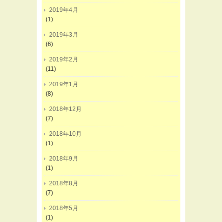
2019年4月
(1)
2019年3月
(6)
2019年2月
(11)
2019年1月
(8)
2018年12月
(7)
2018年10月
(1)
2018年9月
(1)
2018年8月
(7)
2018年5月
(1)