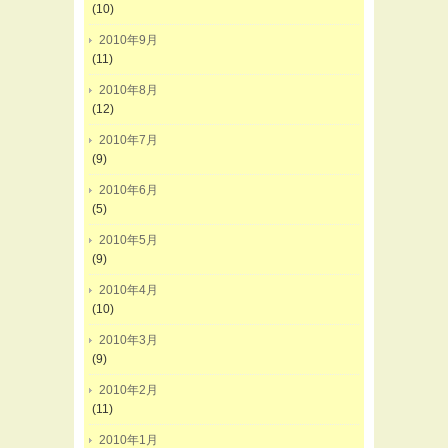
(10)
2010年9月
(11)
2010年8月
(12)
2010年7月
(9)
2010年6月
(5)
2010年5月
(9)
2010年4月
(10)
2010年3月
(9)
2010年2月
(11)
2010年1月