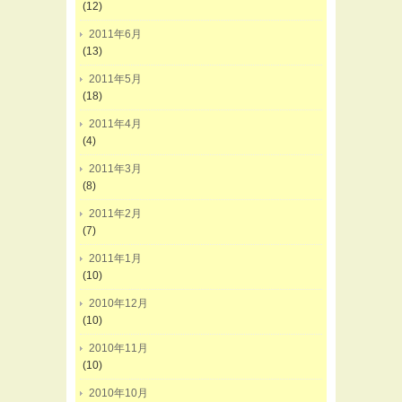
(12)
2011年6月
(13)
2011年5月
(18)
2011年4月
(4)
2011年3月
(8)
2011年2月
(7)
2011年1月
(10)
2010年12月
(10)
2010年11月
(10)
2010年10月