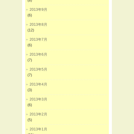
(8)
2013年9月
(6)
2013年8月
(12)
2013年7月
(6)
2013年6月
(7)
2013年5月
(7)
2013年4月
(3)
2013年3月
(6)
2013年2月
(5)
2013年1月