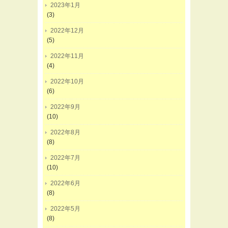
2023年1月
(3)
2022年12月
(5)
2022年11月
(4)
2022年10月
(6)
2022年9月
(10)
2022年8月
(8)
2022年7月
(10)
2022年6月
(8)
2022年5月
(8)