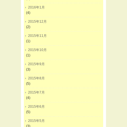
2016年1月
(4)
2015年12月
(2)
2015年11月
(1)
2015年10月
(1)
2015年9月
(3)
2015年8月
(5)
2015年7月
(4)
2015年6月
(5)
2015年5月
(3)