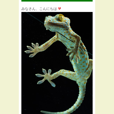
みなさん、こんにちは