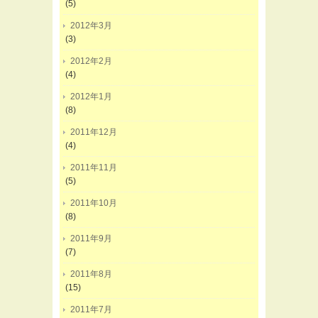
(5)
2012年3月
(3)
2012年2月
(4)
2012年1月
(8)
2011年12月
(4)
2011年11月
(5)
2011年10月
(8)
2011年9月
(7)
2011年8月
(15)
2011年7月