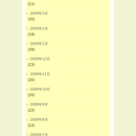
(21)
2009年3月
(20)
2009年2月
(18)
2009年1月
(28)
2008年12月
(23)
2008年11月
(20)
2008年10月
(20)
2008年9月
(22)
2008年8月
(22)
2008年7月