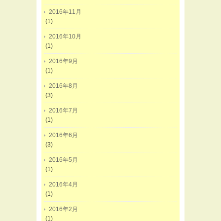
2016年11月
(1)
2016年10月
(1)
2016年9月
(1)
2016年8月
(3)
2016年7月
(1)
2016年6月
(3)
2016年5月
(1)
2016年4月
(1)
2016年2月
(1)