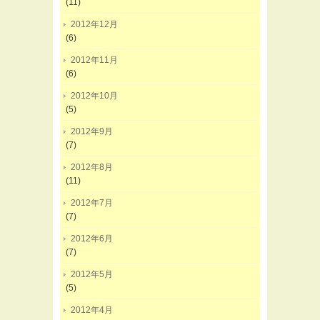
(11)
2012年12月
(6)
2012年11月
(6)
2012年10月
(5)
2012年9月
(7)
2012年8月
(11)
2012年7月
(7)
2012年6月
(7)
2012年5月
(5)
2012年4月